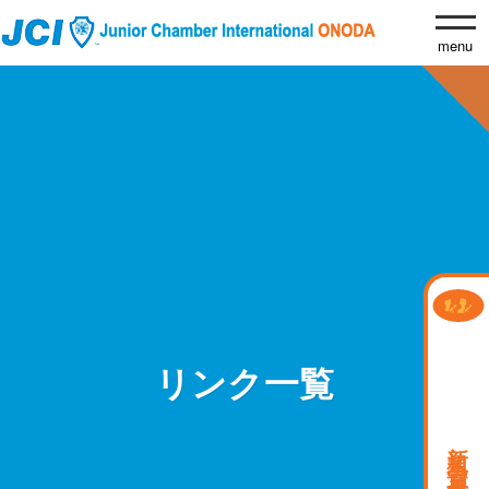
リンク一覧
新規会員募集中