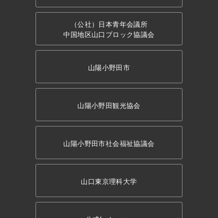
（公社）日本青年会議所
中国地区山口ブロック協議会
山陽小野田市
山陽小野田観光協会
山陽小野田市社会福祉協議会
山口東京理科大学