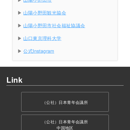
山陽小野田観光協会
山陽小野田市社会福祉協議会
山口東京理科大学
公式Instagram
Link
（公社）日本青年会議所
（公社）日本青年会議所
中国地区