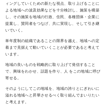
ィングしていくための新たな視点、取り上げることに
よる地域への波及効果などを十分検討し、施策を構築
し、その施策を地域の行政、住民、各種団体・企業に
提案し、賛同者をつなげ、共に実現し、そして引き継
いでいく。
単年度制の組織であることの限界を越え、地域への定
着まで見据えて動いていくことが必要であると考えて
います。
地域の良いものを戦略的に取り上げて発信すること
で、興味をわかせ、話題を作り、人 をこの地域に呼び
寄せる。
そのようにしてこの地域を、地域の誇りとにぎわいに
溢れる地域へと昇華させるべく取り組んでまいりたい
と考えます。