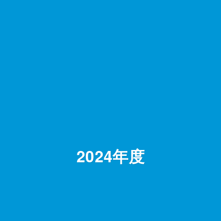
2024年度