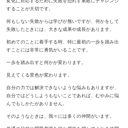
変化に対応するために失敗を恐れず果敢にチャレンジ
することが大切です。
何もしない失敗からは学びが無いですが、何かをして
失敗したときには、大きな成果や成長があります。
初めてのことに着手する時、特に最初の一歩を踏み出
すことには非常に勇気がいることです。
一歩を踏み出すと何かが変わります。
見えてくる景色が変わります。
自分の力では解決できないような悩みもありますが、
自分ではどうしようもないことであれば、むやみに悩
んでもしかたがありません。
そのようなときは、我々には多くの仲間がいます。