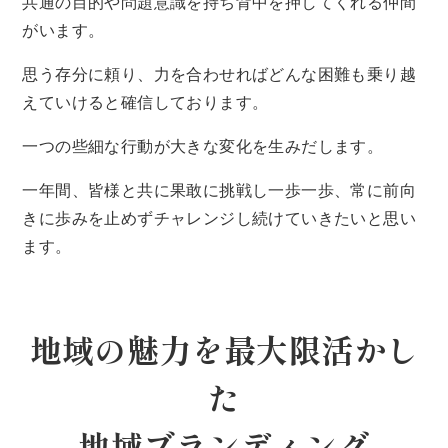
共通の目的や問題意識を持ち背中を押してくれる仲間
がいます。
思う存分に頼り、力を合わせればどんな困難も乗り越
えていけると確信しております。
一つの些細な行動が大きな変化を生みだします。
一年間、皆様と共に果敢に挑戦し一歩一歩、常に前向
きに歩みを止めずチャレンジし続けていきたいと思い
ます。
地域の魅力を最大限活かし
た
地域ブランディング