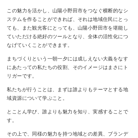
この魅力を活かし、山陽小野田市をつなぐ横断的なシ
ステムを作ることができれば、それは地域住民にとっ
ても、また観光客にとっても、山陽小野田市を堪能し
ていただける絶好のツールとなり、全体の活性化につ
なげていくことができます。
まちづくりという一朝一夕には成しえない大義をなす
にあたっての私たちの役割、そのイメージはまさにト
リガーです。
私たちが行うことは、まずは誰よりもテーマとする地
域資源について学ぶこと。
とことん学び、誰よりも魅力を知り、実感することで
す。
その上で、同様の魅力を持つ地域との差異、ブランデ