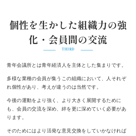
個性を生かした組織力の強
化・会員間の交流
THIRD
青年会議所とは青年経済人を主体とした集まりです。
多様な業種の会員が集うこの組織において、人それぞ
れ個性があり、考えが違うのは当然です。
今後の運動をより強く、より大きく展開するために
も、会員の交流を深め、絆を更に深めていく必要があ
ります。
そのためにはより活発な意見交換をしていかなければ