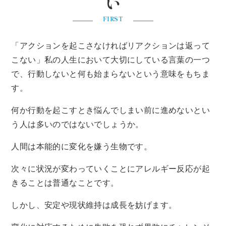
い
FIRST
「アクションを起こさなければリアクションは返って
こない」私の人生において大切にしている言葉の一つ
で、行動しないと何も始まらないという意味をもちま
す。
何か行動を起こすとき悩んでしまい前に進めないとい
う人は多いのではないでしょうか。
人間は本能的に変化を嫌う生物です。
次々に状況が変わっていくことにアレルギー反応が起
きることは普通なことです。
しかし、安定や現状維持は成長を妨げます。