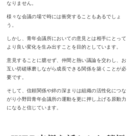
なりません。
様々な会議の場で時には衝突することもあるでしょ
う。
しかし、青年会議所においての意見とは相手にとって
より良い変化を生み出すことを目的としています。
意見することに臆せず、仲間と熱い議論を交わし、お
互い切磋琢磨しながら成長できる関係を築くことが必
要です。
そして、信頼関係や絆の深まりは組織の活性化につな
がり小野田青年会議所の運動を更に押し上げる原動力
になると信じています。