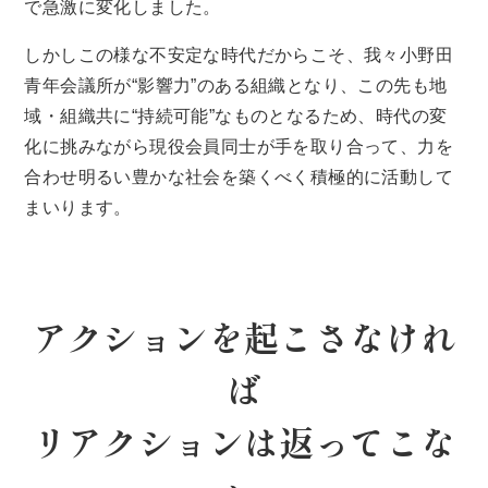
で急激に変化しました。
しかしこの様な不安定な時代だからこそ、我々小野田
青年会議所が“影響力”のある組織となり、この先も地
域・組織共に“持続可能”なものとなるため、時代の変
化に挑みながら現役会員同士が手を取り合って、力を
合わせ明るい豊かな社会を築くべく積極的に活動して
まいります。
アクションを起こさなけれ
ば
リアクションは返ってこな