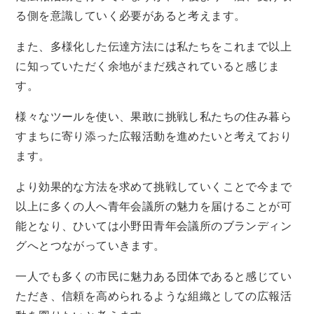
る側を意識していく必要があると考えます。
また、多様化した伝達方法には私たちをこれまで以上
に知っていただく余地がまだ残されていると感じま
す。
様々なツールを使い、果敢に挑戦し私たちの住み暮ら
すまちに寄り添った広報活動を進めたいと考えており
ます。
より効果的な方法を求めて挑戦していくことで今まで
以上に多くの人へ青年会議所の魅力を届けることが可
能となり、ひいては小野田青年会議所のブランディン
グへとつながっていきます。
一人でも多くの市民に魅力ある団体であると感じてい
ただき、信頼を高められるような組織としての広報活