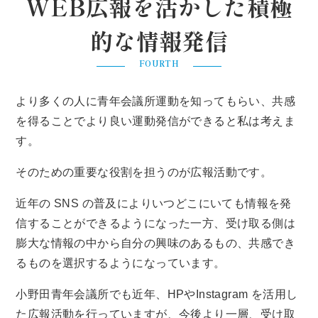
WEB広報を活かした積極
的な情報発信
FOURTH
より多くの人に青年会議所運動を知ってもらい、共感
を得ることでより良い運動発信ができると私は考えま
す。
そのための重要な役割を担うのが広報活動です。
近年の SNS の普及によりいつどこにいても情報を発
信することができるようになった一方、受け取る側は
膨大な情報の中から自分の興味のあるもの、共感でき
るものを選択するようになっています。
小野田青年会議所でも近年、HPやInstagram を活用し
た広報活動を行っていますが、今後より一層、受け取