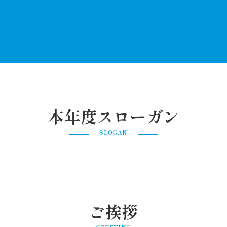
本年度スローガン
SLOGAN
ご挨拶