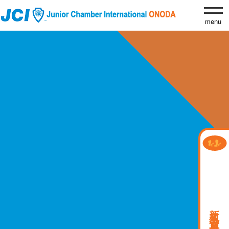
新規会員募集中