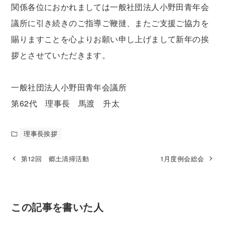
関係各位におかれましては一般社団法人小野田青年会
議所に引き続きのご指導ご鞭撻、またご支援ご協力を
賜りますことを心よりお願い申し上げまして新年の挨
拶とさせていただきます。
一般社団法人小野田青年会議所
第62代 理事長 馬渡 升太
理事長挨拶
第12回 郷土清掃活動
1月度例会総会
この記事を書いた人