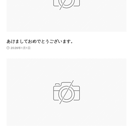
あけましておめでとうございます。
2026年1月1日