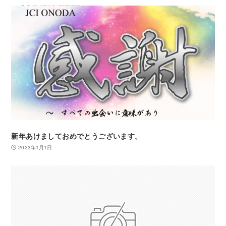
新年あけましておめでとうございます。
2023年1月1日