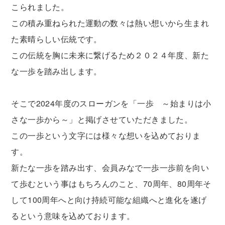
こられました。
この積み重ねられた運動の数々は熱い想いから生まれ
た素晴らしい伝統です。
この伝統を胸に未来に繋げるため２０２４年度、新た
な一歩を踏み出します。
そこで2024年度のスローガンを「一歩 ～始まりは小
さな一歩から～」と掲げさせていただきました。
この一歩という文字には様々な想いを込めておりま
す。
新たな一歩を踏み出す、会員みなで一歩一歩前を向い
て歩むという事はもちろんのこと、70周年、80周年そ
して100周年へと向け持続可能な組織へと進化を遂げ
るという意味を込めております。