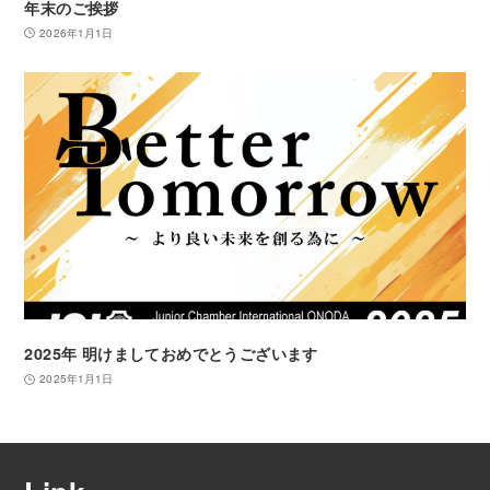
年末のご挨拶
2026年1月1日
2025年 明けましておめでとうございます
2025年1月1日