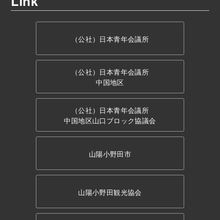
Link
（公社）日本青年会議所
（公社）日本青年会議所
中国地区
（公社）日本青年会議所
中国地区山口ブロック協議会
山陽小野田市
山陽小野田観光協会