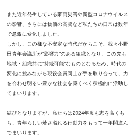
また近年発生している豪雨災害や新型コロナウイルス
の影響、さらには物価の高騰など私たちの日常は数年
で急激に変化しました。
しかし、この様な不安定な時代だからこそ、我々小野
田青年会議所が”影響力”のある組織となり、この先も
地域・組織共に”持続可能”なものとなるため、時代の
変化に挑みながら現役会員同士が手を取り合って、力
を合わせ明るい豊かな社会を築くべく積極的に活動し
てまいります。
結びとなりますが、私たちは2024年度も志を高くも
ち、青年らしい若さ溢れる行動力をもって一年間進ん
でまいります。