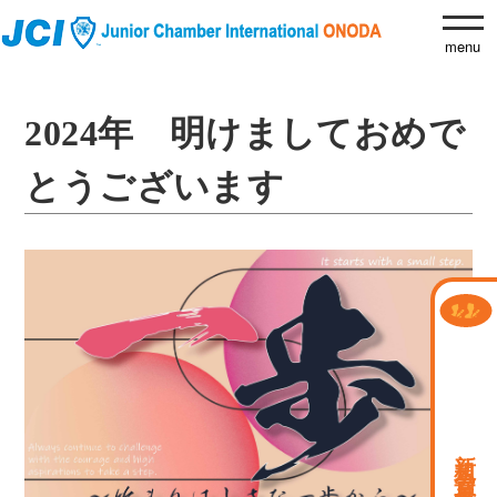
2024年 明けましておめで
とうございます
新規会員募集中