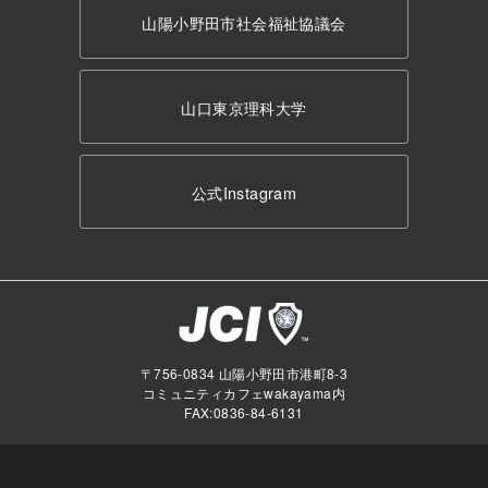
山陽小野田市社会福祉協議会
山口東京理科大学
公式Instagram
〒756-0834 山陽小野田市港町8-3
コミュニティカフェwakayama内
FAX:0836-84-6131