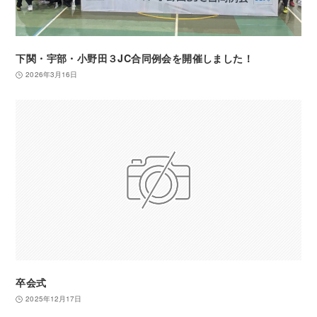
下関・宇部・小野田３JC合同例会を開催しました！
2026年3月16日
卒会式
2025年12月17日