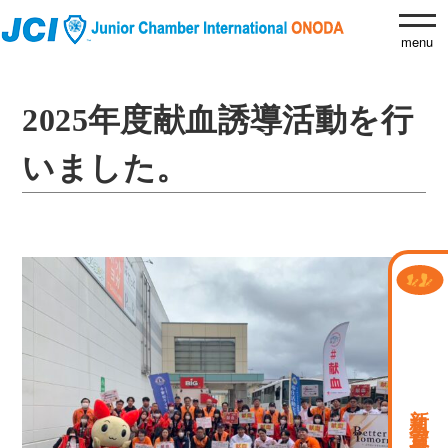
2025年度献血誘導活動を行
いました。
新規会員募集中