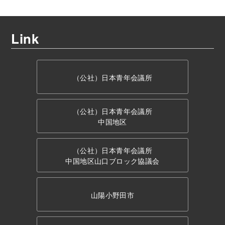
Link
（公社）日本青年会議所
（公社）日本青年会議所
中国地区
（公社）日本青年会議所
中国地区山口ブロック協議会
山陽小野田市