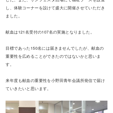
し、体験コーナーを設けて盛大に開催させていただき
ました。
献血は121名受付の107名の実施となりました。
目標であった150名には届きませんでしたが、献血の
重要性を広めることができたのではないかと思いま
す。
来年度も献血の重要性を小野田青年会議所発信で届け
ていきたいと思います。