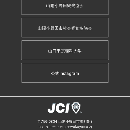
山陽小野田観光協会
山陽小野田市社会福祉協議会
山口東京理科大学
公式Instagram
〒756-0834 山陽小野田市港町8-3
コミュニティカフェwakayama内