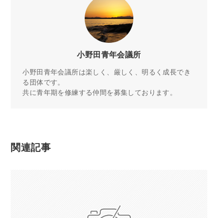
小野田青年会議所
小野田青年会議所は楽しく、厳しく、明るく成長でき
る団体です。
共に青年期を修練する仲間を募集しております。
関連記事