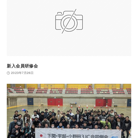
新入会員研修会
2023年7月26日