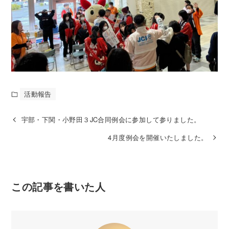
活動報告
宇部・下関・小野田３JC合同例会に参加して参りました。
4月度例会を開催いたしました。
この記事を書いた人