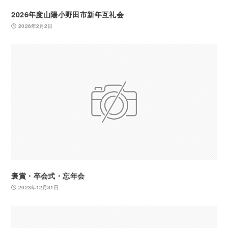
2026年度山陽小野田市新年互礼会
2026年2月2日
褒賞・卒会式・忘年会
2023年12月31日