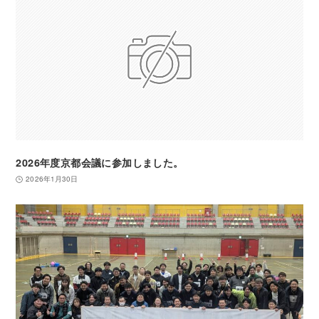
2026年度京都会議に参加しました。
2026年1月30日