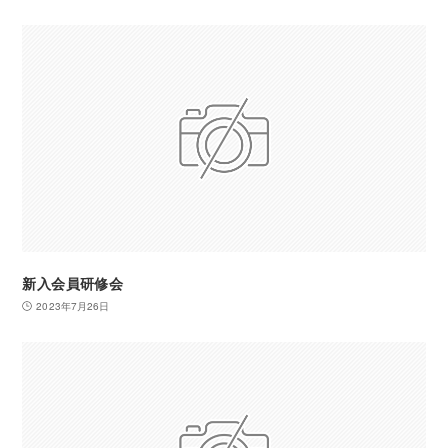
新入会員研修会
2023年7月26日