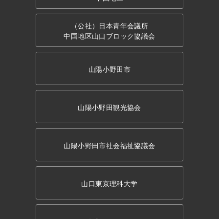
（公社）日本青年会議所
中国地区山口ブロック協議会
山陽小野田市
山陽小野田観光協会
山陽小野田市社会福祉協議会
山口東京理科大学