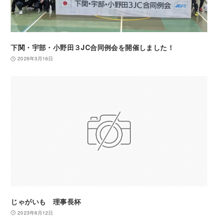
下関・宇部・小野田３JC合同例会を開催しました！
2026年3月16日
じゃがいも 理事長杯
2023年6月12日