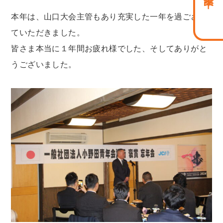
本年は、山口大会主管もあり充実した一年を過ごさせ
ていただきました。
皆さま本当に１年間お疲れ様でした、そしてありがと
うございました。