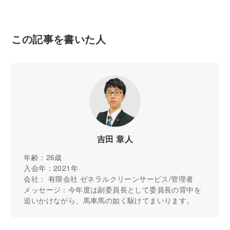
この記事を書いた人
吉田 章人
年齢：26歳
入会年：2021年
会社： 有限会社 ゼネラルクリーンサービス/管理者
メッセージ：今年度は副委員長として委員長の背中を
追いかけながら、馬車馬の如く駆けてまいります。