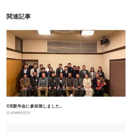
関連記事
OB新年会に参加致しました。
2026年2月7日