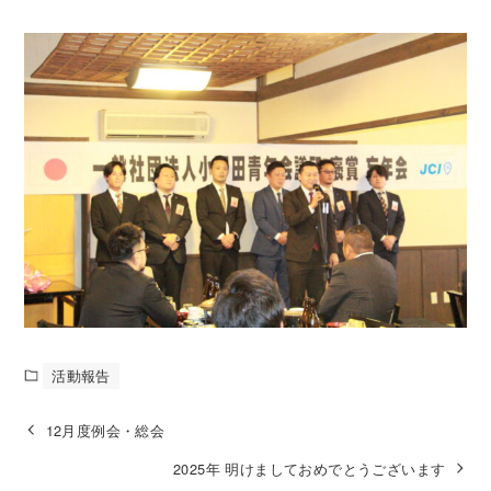
活動報告
12月度例会・総会
2025年 明けましておめでとうございます