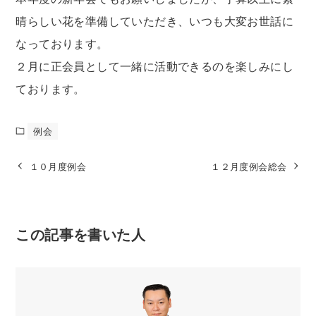
晴らしい花を準備していただき、いつも大変お世話に
なっております。
２月に正会員として一緒に活動できるのを楽しみにし
ております。
例会
１０月度例会
１２月度例会総会
この記事を書いた人