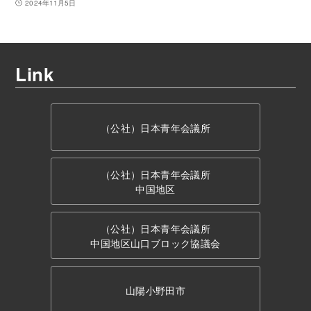
2024年11月5日
Link
（公社）日本青年会議所
（公社）日本青年会議所
中国地区
（公社）日本青年会議所
中国地区山口ブロック協議会
山陽小野田市