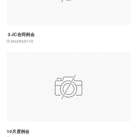
３JC合同例会
2024年3月17日
10月度例会