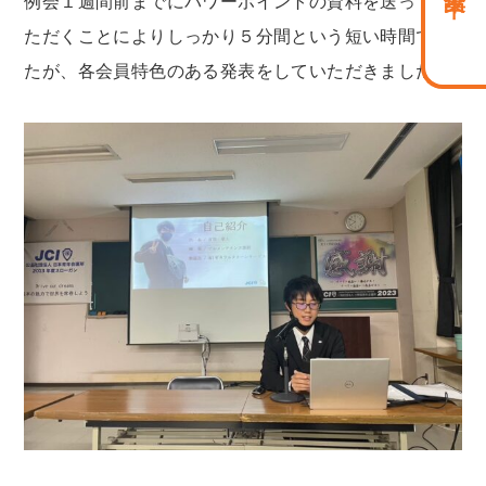
例会１週間前までにパワーポイントの資料を送ってい
ただくことによりしっかり５分間という短い時間でし
たが、各会員特色のある発表をしていただきました。