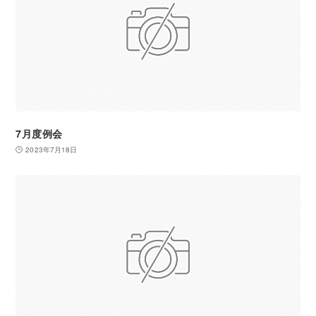
7月度例会
2023年7月18日