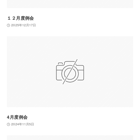
１２月度例会
2025年12月17日
4月度例会
2024年11月5日