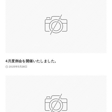
4月度例会を開催いたしました。
2025年5月28日