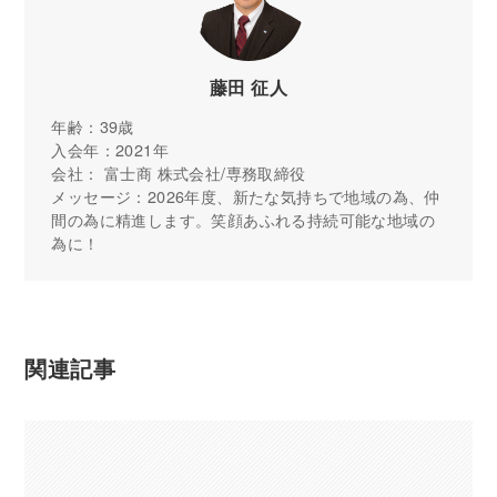
藤田 征人
年齢：39歳
入会年：2021年
会社： 富士商 株式会社/専務取締役
メッセージ：2026年度、新たな気持ちで地域の為、仲
間の為に精進します。笑顔あふれる持続可能な地域の
為に！
関連記事