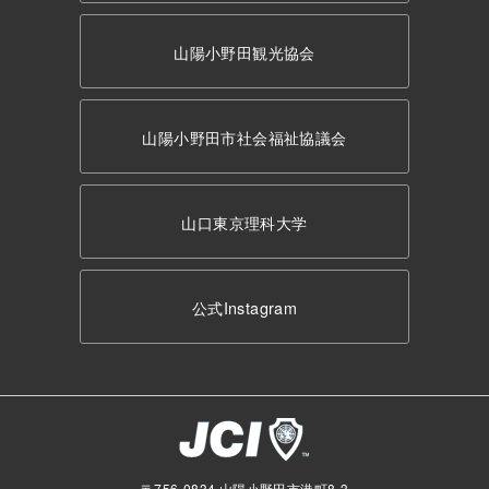
山陽小野田観光協会
山陽小野田市社会福祉協議会
山口東京理科大学
公式Instagram
〒756-0834 山陽小野田市港町8-3