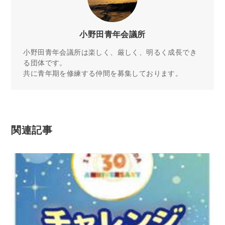
小野田青年会議所
小野田青年会議所は楽しく、厳しく、明るく成長でき
る団体です。
共に青年期を修練する仲間を募集しております。
関連記事