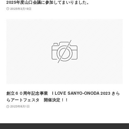
2025年度山口会議に参加してまいりました。
2025年3月19日
創立６０周年記念事業 I LOVE SANYO-ONODA 2023 きら
らアートフェスタ 開催決定！！
2023年8月1日