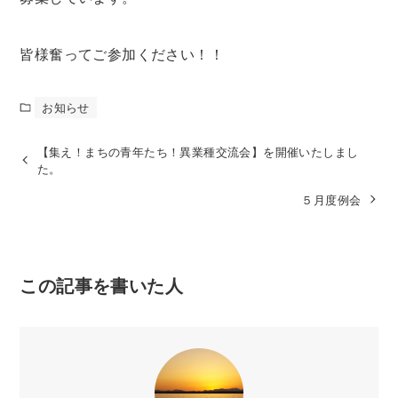
皆様奮ってご参加ください！！
お知らせ
【集え！まちの青年たち！異業種交流会】を開催いたしまし
た。
５月度例会
この記事を書いた人