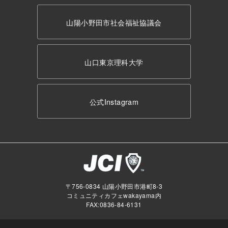
山陽小野田市社会福祉協議会
山口東京理科大学
公式Instagram
〒756-0834 山陽小野田市港町8-3
コミュニティカフェwakayama内
FAX:0836-84-6131