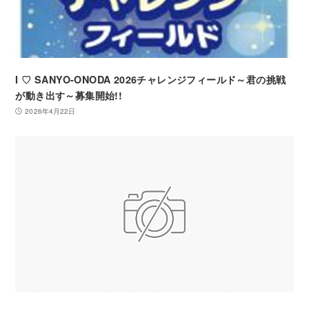
I ♡ SANYO-ONODA 2026チャレンジフィールド～君の挑戦
が動き出す～募集開始!!
2026年4月22日