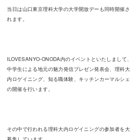
当日は山口東京理科大学の大学開放デーも同時開催さ
れます。
ILOVESANYO-ONODA
内のイベントといたしまして、
中学生による地元の魅力発信プレゼン発表会、理科大
内ロゲイニング、知る職体験、キッチンカーマルシェ
の開催を行います。
その中で行われる理科大内ロゲイニングの参加者を大
募集しています。