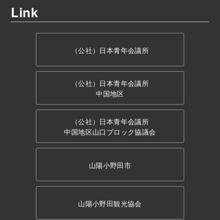
Link
（公社）日本青年会議所
（公社）日本青年会議所
中国地区
（公社）日本青年会議所
中国地区山口ブロック協議会
山陽小野田市
山陽小野田観光協会