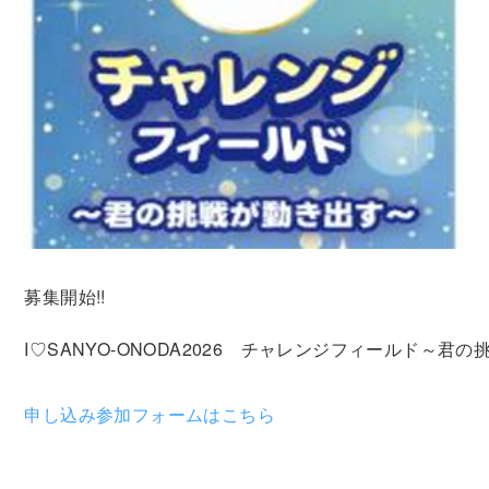
募集開始!!
I♡SANYO-ONODA2026　チャレンジフィールド～君
申し込み参加フォームはこちら