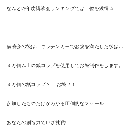
なんと昨年度講演会ランキングでは二位を獲得☆
講演会の後は、キッチンカーでお腹を満たした後は…
３万個以上の紙コップを使用してお城制作をします。
３万個の紙コップ？！ お城？！
参加したものだけがわかる圧倒的なスケール
あなたの創造力でいざ挑戦!!