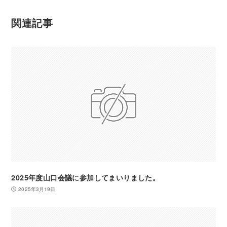
関連記事
2025年度山口会議に参加してまいりました。
2025年3月19日