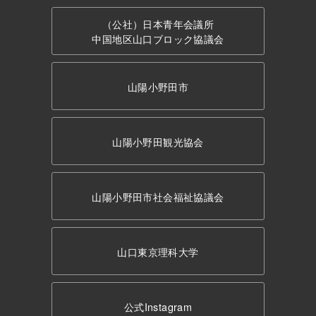
（公社）日本青年会議所
中国地区山口ブロック協議会
山陽小野田市
山陽小野田観光協会
山陽小野田市社会福祉協議会
山口東京理科大学
公式Instagram