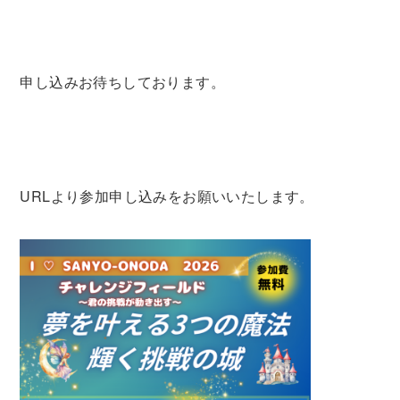
申し込みお待ちしております。
URLより参加申し込みをお願いいたします。