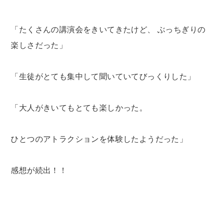
「たくさんの講演会をきいてきたけど、 ぶっちぎりの
楽しさだった」
「生徒がとても集中して聞いていてびっくりした」
「大人がきいてもとても楽しかった。
ひとつのアトラクションを体験したようだった」
感想が続出！！