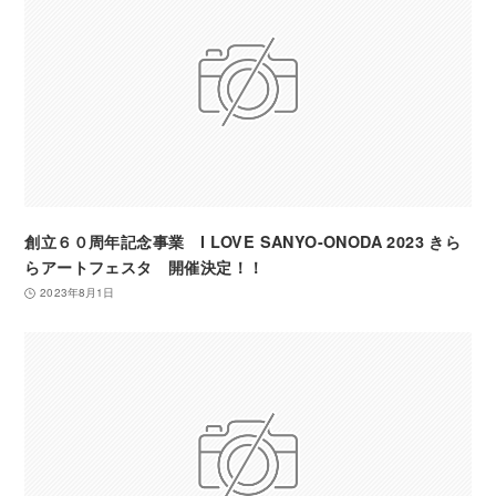
創立６０周年記念事業 I LOVE SANYO-ONODA 2023 きら
らアートフェスタ 開催決定！！
2023年8月1日