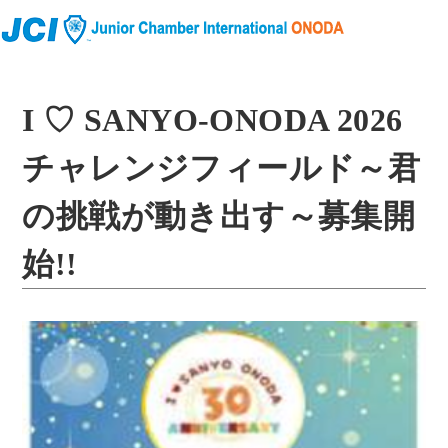
I ♡ SANYO-ONODA 2026
チャレンジフィールド～君
の挑戦が動き出す～募集開
始!!