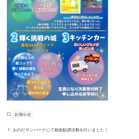
お知らせ
おのだサンパークにて献血勧誘活動を行いました！