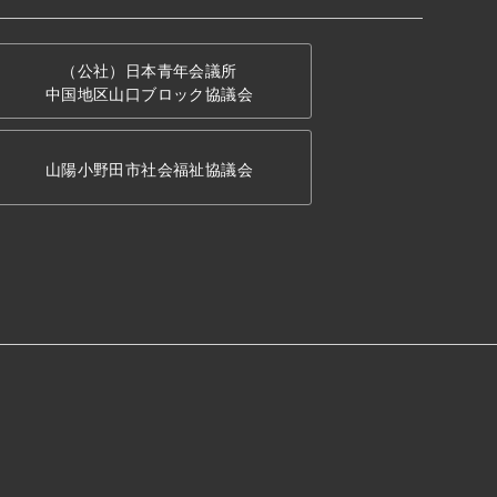
（公社）日本青年会議所
中国地区山口ブロック協議会
山陽小野田市社会福祉協議会