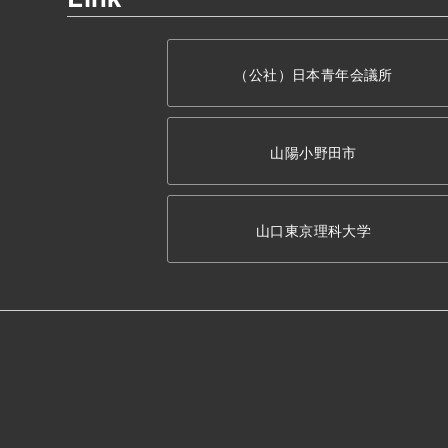
（公社）日本青年会議所
山陽小野田市
山口東京理科大学