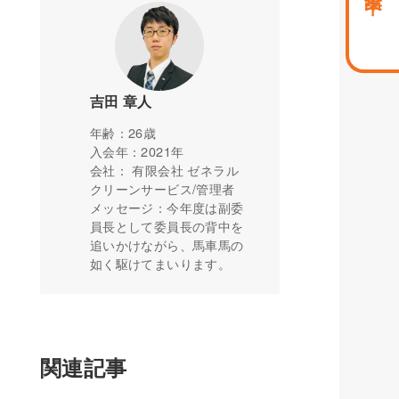
吉田 章人
年齢：26歳
入会年：2021年
会社： 有限会社 ゼネラル
クリーンサービス/管理者
メッセージ：今年度は副委
員長として委員長の背中を
追いかけながら、馬車馬の
如く駆けてまいります。
関連記事