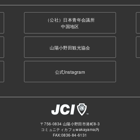
（公社）日本青年会議所
中国地区
山陽小野田観光協会
公式Instagram
〒756-0834 山陽小野田市港町8-3
コミュニティカフェwakayama内
FAX:0836-84-6131