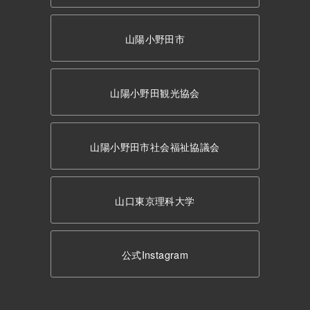
山陽小野田市
山陽小野田観光協会
山陽小野田市社会福祉協議会
山口東京理科大学
公式Instagram