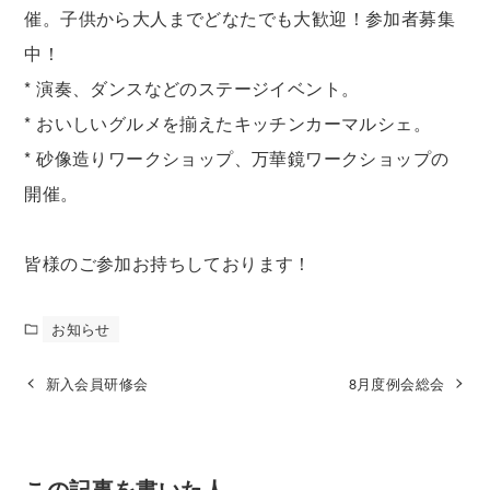
催。子供から大人までどなたでも大歓迎！参加者募集
中！
* 演奏、ダンスなどのステージイベント。
* おいしいグルメを揃えたキッチンカーマルシェ。
* 砂像造りワークショップ、万華鏡ワークショップの
開催。
皆様のご参加お持ちしております！
お知らせ
新入会員研修会
8月度例会総会
この記事を書いた人