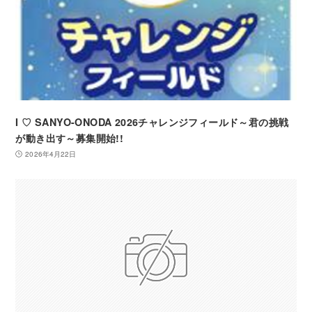
I ♡ SANYO-ONODA 2026チャレンジフィールド～君の挑戦
が動き出す～募集開始!!
2026年4月22日