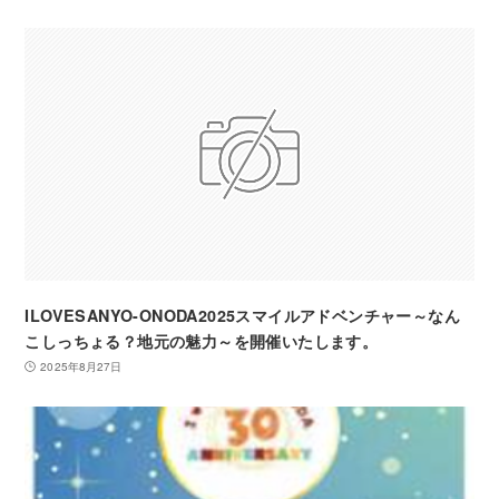
ILOVESANYO-ONODA2025スマイルアドベンチャー～なん
こしっちょる？地元の魅力～を開催いたします。
2025年8月27日