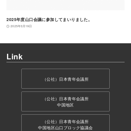
2025年度山口会議に参加してまいりました。
2025年3月19日
Link
（公社）日本青年会議所
（公社）日本青年会議所
中国地区
（公社）日本青年会議所
中国地区山口ブロック協議会