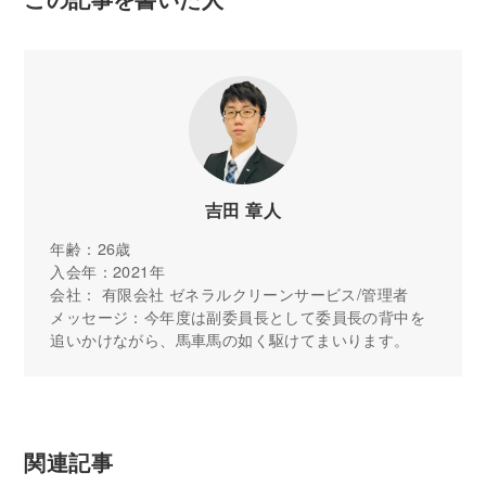
吉田 章人
年齢：26歳
入会年：2021年
会社： 有限会社 ゼネラルクリーンサービス/管理者
メッセージ：今年度は副委員長として委員長の背中を
追いかけながら、馬車馬の如く駆けてまいります。
関連記事