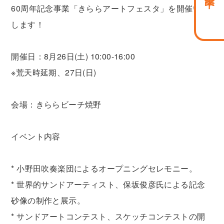
60周年記念事業「きららアートフェスタ」を開催いた
します！
開催日：8月26日(土) 10:00-16:00
※荒天時延期、27日(日)
会場：きららビーチ焼野
イベント内容
* 小野田吹奏楽団によるオープニングセレモニー。
* 世界的サンドアーティスト、保坂俊彦氏による記念
砂像の制作と展示。
* サンドアートコンテスト、スケッチコンテストの開