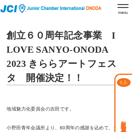
創立６０周年記念事業 I
LOVE SANYO-ONODA
2023 きららアートフェス
タ 開催決定！！
地域魅力化委員会の吉田です。
新規会員募集中
小野田青年会議所より、60周年の感謝を込めて、創立